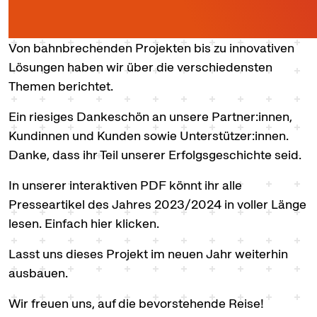
Von bahnbrechenden Projekten bis zu innovativen
Lösungen haben wir über die verschiedensten
Themen berichtet.
Ein riesiges Dankeschön an unsere Partner:innen,
Kundinnen und Kunden sowie Unterstützer:innen.
Danke, dass ihr Teil unserer Erfolgsgeschichte seid.
In unserer interaktiven PDF könnt ihr alle
Presseartikel des Jahres 2023/2024 in voller Länge
lesen. Einfach
hier klicken.
Lasst uns dieses Projekt im neuen Jahr weiterhin
ausbauen.
Wir freuen uns, auf die bevorstehende Reise!