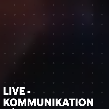
­LIVE ­
KOMMUNIKATION