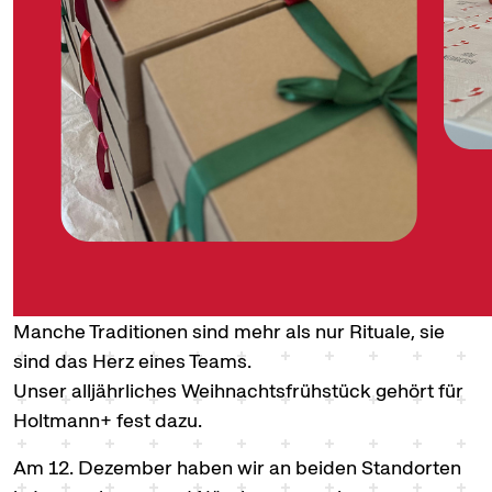
Manche Traditionen sind mehr als nur Rituale, sie
sind das Herz eines Teams.
Unser alljährliches Weihnachtsfrühstück gehört für
Holtmann+ fest dazu.
Am 12. Dezember haben wir an beiden Standorten