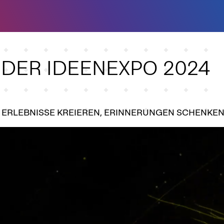
DER IDEENEXPO 2024
, ERLEBNISSE KREIEREN, ERINNERUNGEN SCHENKEN