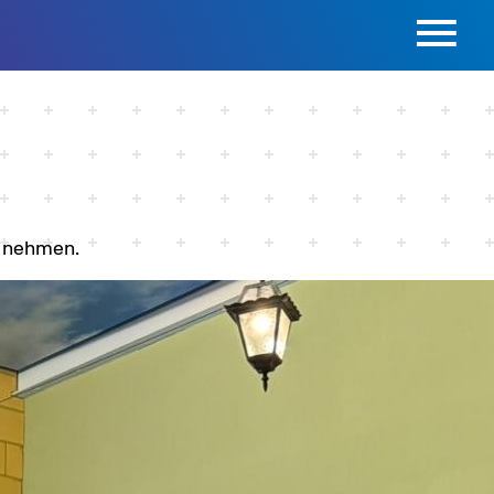
u nehmen.