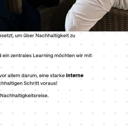
etzt, um über Nachhaltigkeit zu
d ein zentrales Learning möchten wir mit
vor allem darum, eine starke
interne
chhaltigen Schritt voraus!
Nachhaltigkeitsreise.