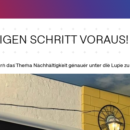
IGEN SCHRITT VORAUS!
rn das Thema Nachhaltigkeit genauer unter die Lupe z