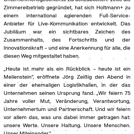
Zimmereibetrieb gegründet, hat sich Holtmann+ zu
einem international agierenden Full-Service-
Anbieter für Live-Kommunikation entwickelt. Das
Jubiläum war ein sichtbares Zeichen des
Zusammenhalts, des Fortschritts und der
Innovationskraft – und eine Anerkennung für alle, die
diesen Weg mitgestaltet haben.
„Heute ist mehr als ein Rückblick – heute ist ein
Meilenstein“, eröffnete Jörg Zeißig den Abend in
einer der ehemaligen Logistikhallen, in der das
Unternehmen seinen Ursprung fand. „Wir feiern 75
Jahre voller Mut, Veränderung, Verantwortung,
Unternehmertum und Partnerschaft. Und wir feiern
vor allem das, was uns dabei immer getragen hat:
unsere Werte. Unsere Haltung. Unsere Menschen.
Unser Miteinander.“