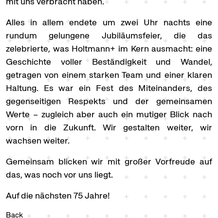
mit uns verbracht haben.
Alles in allem endete um zwei Uhr nachts eine
rundum gelungene Jubiläumsfeier, die das
zelebrierte, was Holtmann+ im Kern ausmacht: eine
Geschichte voller Beständigkeit und Wandel,
getragen von einem starken Team und einer klaren
Haltung. Es war ein Fest des Miteinanders, des
gegenseitigen Respekts und der gemeinsamen
Werte – zugleich aber auch ein mutiger Blick nach
vorn in die Zukunft. Wir gestalten weiter, wir
wachsen weiter.
Gemeinsam blicken wir mit großer Vorfreude auf
das, was noch vor uns liegt.
Auf die nächsten 75 Jahre!
Back