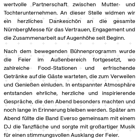
wertvolle Partnerschaft zwischen Mutter- und
Tochterunternehmen. An dieser Stelle widmen wir
ein herzliches Dankeschön an die gesamte
NürnbergMesse für das Vertrauen, Engagement und
die Zusammenarbeit auf Augenhöhe seit Beginn.
Nach dem bewegenden Bühnenprogramm wurde
die Feier im Außenbereich fortgesetzt, wo
zahlreiche Food-Stationen und erfrischende
Getränke auf die Gäste warteten, die zum Verweilen
und Genießen einluden. In entspannter Atmosphäre
entstanden ehrliche, herzliche und inspirierende
Gespräche, die den Abend besonders machten und
noch lange in Erinnerung bleiben werden. Später am
Abend füllte die Band Everso gemeinsam mit einem
DJ die Tanzfläche und sorgte mit großartiger Musik
für einen stimmungsvollen Ausklang der Feier.