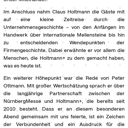
Im Anschluss nahm Claus Holtmann die Gäste mit
auf eine kleine Zeitreise durch die
Unternehmensgeschichte – von den Anfängen im
Handwerk über internationale Meilensteine bis hin
zu entscheidenden Wendepunkten der
Firmengeschichte. Dabei erwähnte er vor allem die
Menschen, die Holtmann+ zu dem gemacht haben,
was es heute ist.
Ein weiterer Höhepunkt war die Rede von Peter
Ottmann. Mit großer Wertschätzung sprach er über
die langjährige Partnerschaft zwischen der
NürnbergMesse und Holtmann+, die bereits seit
2010 besteht. Dass er an diesem besonderen
Abend gemeinsam mit uns feierte, ist ein Zeichen
der Verbundenheit und ein Ausdruck für die