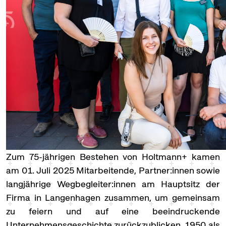
Zum 75-jährigen Bestehen von Holtmann+ kamen
am 01. Juli 2025 Mitarbeitende, Partner:innen sowie
langjährige Wegbegleiter:innen am Hauptsitz der
Firma in Langenhagen zusammen, um gemeinsam
zu feiern und auf eine beeindruckende
Unternehmensgeschichte zurückzublicken. 1950 als