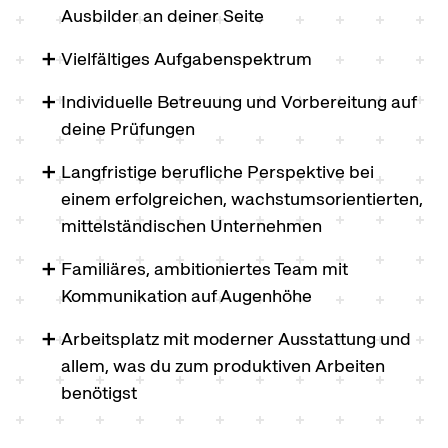
Ausbilder an deiner Seite
Vielfältiges Aufgabenspektrum
Individuelle Betreuung und Vorbereitung auf
deine Prüfungen
Langfristige berufliche Perspektive bei
einem erfolgreichen, wachstumsorientierten,
mittelständischen Unternehmen
Familiäres, ambitioniertes Team mit
Kommunikation auf Augenhöhe
Arbeitsplatz mit moderner Ausstattung und
allem, was du zum produktiven Arbeiten
benötigst