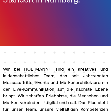
Wir bei HOLTMANN+ sind ein kreatives und
leidenschaftliches Team, das seit Jahrzehnten
Messeauftritte, Events und Markenarchitekturen in
der Live-Kommunikation auf die nächste Ebene
bringt. Wir schaffen Erlebnisse, die Menschen und
Marken verbinden – digital und real. Das Plus steht
für unser Team, unsere vielfältigen Kompetenzen