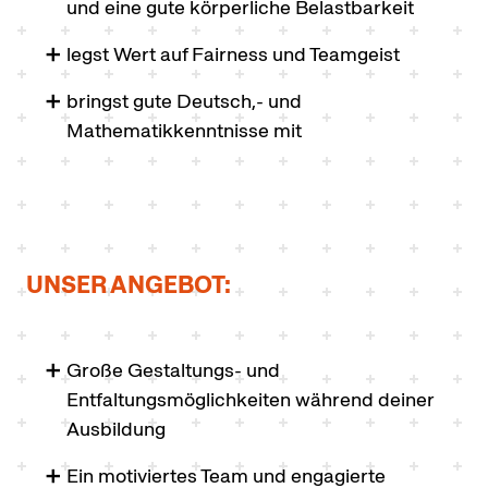
und eine gute körperliche Belastbarkeit
legst Wert auf Fairness und Teamgeist
bringst gute Deutsch,- und
Mathematikkenntnisse mit
UNSER ANGEBOT:
Große Gestaltungs- und
Entfaltungsmöglichkeiten während deiner
Ausbildung
Ein motiviertes Team und engagierte