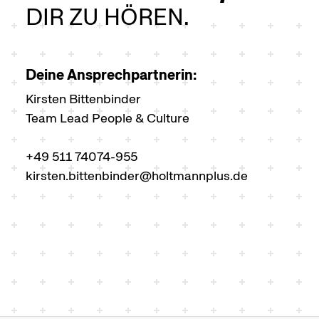
DIR ZU HÖREN.
Deine Ansprechpartnerin:
Kirsten Bittenbinder
Team Lead People & Culture
+49 511 74074-955
kirsten.bittenbinder@holtmannplus.de