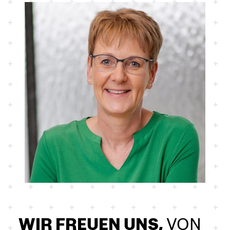
WIR FREUEN UNS,
VON