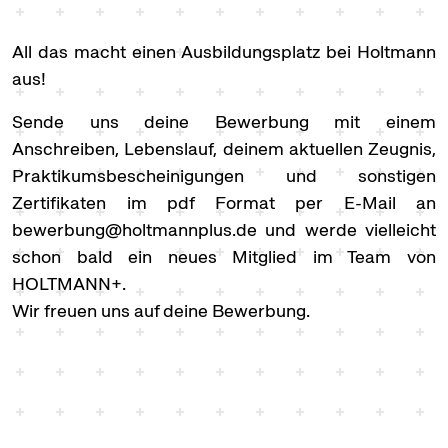
All das macht einen Ausbildungsplatz bei Holtmann
aus!
Sende uns deine Bewerbung mit einem
Anschreiben, Lebenslauf, deinem aktuellen Zeugnis,
Praktikumsbescheinigungen und sonstigen
Zertifikaten im pdf Format per E-Mail an
bewerbung@holtmannplus.de
und werde vielleicht
schon bald ein neues Mitglied im Team von
HOLTMANN+.
Wir freuen uns auf deine Bewerbung.