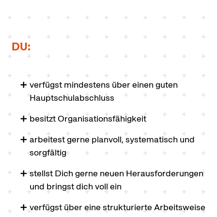
DU:
verfügst mindestens über einen guten
Hauptschulabschluss
besitzt Organisationsfähigkeit
arbeitest gerne planvoll, systematisch und
sorgfältig
stellst Dich gerne neuen Herausforderungen
und bringst dich voll ein
verfügst über eine strukturierte Arbeitsweise