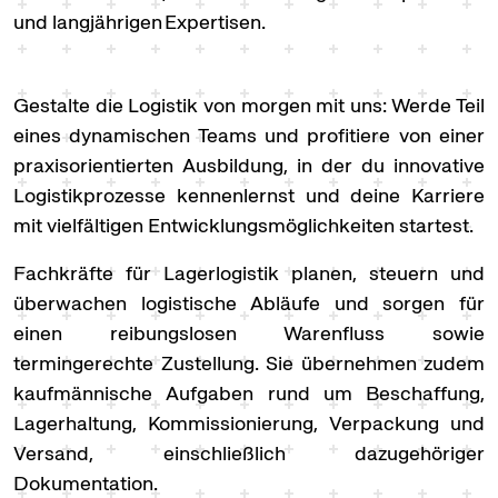
und langjährigen Expertisen.
Gestalte die Logistik von morgen mit uns: Werde Teil
eines dynamischen Teams und profitiere von einer
praxisorientierten Ausbildung, in der du innovative
Logistikprozesse kennenlernst und deine Karriere
mit vielfältigen Entwicklungsmöglichkeiten startest.
Fachkräfte für Lagerlogistik planen, steuern und
überwachen logistische Abläufe und sorgen für
einen reibungslosen Warenfluss sowie
termingerechte Zustellung. Sie übernehmen zudem
kaufmännische Aufgaben rund um Beschaffung,
Lagerhaltung, Kommissionierung, Verpackung und
Versand, einschließlich dazugehöriger
Dokumentation.